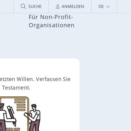
SUCHE
ANMELDEN
DE
Für Non-Profit-
Organisationen
letzten Willen. Verfassen Sie
s Testament.