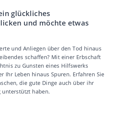
ein glückliches
licken und möchte etwas
erte und Anliegen über den Tod hinaus
eibendes schaffen? Mit einer Erbschaft
tnis zu Gunsten eines Hilfswerks
er Ihr Leben hinaus Spuren. Erfahren Sie
chen, die gute Dinge auch über ihr
unterstützt haben.