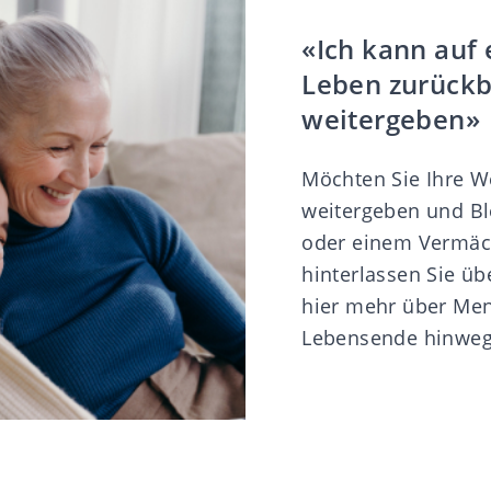
«Ich kann auf 
Leben zurückb
weitergeben»
Möchten Sie Ihre W
weitergeben und Bl
oder einem Vermäch
hinterlassen Sie üb
hier
mehr über Mens
Lebensende hinweg 