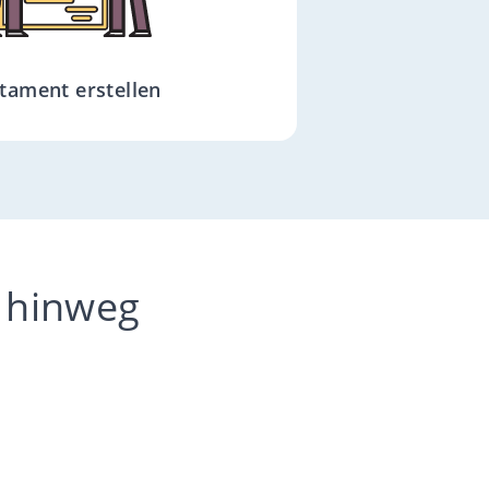
tament erstellen
 hinweg