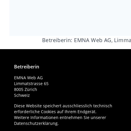
Betreiberin: EMNA Web AG, Limmat
Betreiberin
EMNA Web AG
Limmatstrasse 65
8005 Zürich
Schweiz
Diese Website speichert ausschliesslich technisch
erforderliche Cookies auf Ihrem Endgerät.
Weitere Informationen entnehmen Sie unserer
Datenschutzerklärung
.