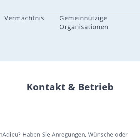
Vermächtnis
Gemeinnützige
Organisationen
Kontakt & Betrieb
einAdieu? Haben Sie Anregungen, Wünsche oder