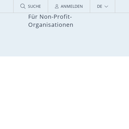
SUCHE
ANMELDEN
DE
Für Non-Profit-
Organisationen