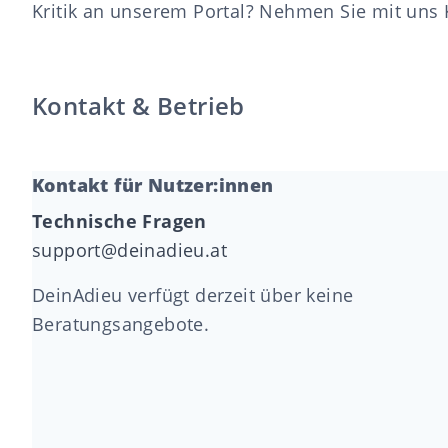
Kritik an unserem Portal? Nehmen Sie mit uns 
Kontakt & Betrieb
Kontakt für Nutzer:innen
Technische Fragen
support@deinadieu.at
DeinAdieu verfügt derzeit über keine
Beratungsangebote.