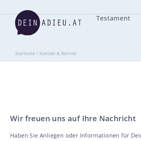
Testament
Startseite
/
Kontakt & Betrieb
Wir freuen uns auf Ihre Nachricht
Haben Sie Anliegen oder Informationen für D