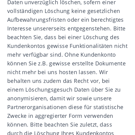
Daten unverzüglich löschen, sofern einer
vollständigen Löschung keine gesetzlichen
Aufbewahrungsfristen oder ein berechtigtes
Interesse unsererseits entgegenstehen. Bitte
beachten Sie, dass bei einer Löschung des
Kundenkontos gewisse Funktionalitäten nicht
mehr verfügbar sind. Ohne Kundenkonto
können Sie z.B. gewisse erstellte Dokumente
nicht mehr bei uns hosten lassen. Wir
behalten uns zudem das Recht vor, bei
einem Löschungsgesuch Daten über Sie zu
anonymisieren, damit wir sowie unsere
Partnerorganisationen diese für statistische
Zwecke in aggregierter Form verwenden
können. Bitte beachten Sie zuletzt, dass
durch die Löschung Ihres Kundenkontos