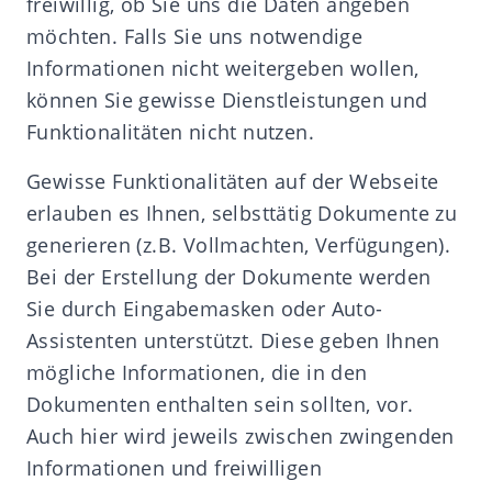
freiwillig, ob Sie uns die Daten angeben
möchten. Falls Sie uns notwendige
Informationen nicht weitergeben wollen,
können Sie gewisse Dienstleistungen und
Funktionalitäten nicht nutzen.
Gewisse Funktionalitäten auf der Webseite
erlauben es Ihnen, selbsttätig Dokumente zu
generieren (z.B. Vollmachten, Verfügungen).
Bei der Erstellung der Dokumente werden
Sie durch Eingabemasken oder Auto-
Assistenten unterstützt. Diese geben Ihnen
mögliche Informationen, die in den
Dokumenten enthalten sein sollten, vor.
Auch hier wird jeweils zwischen zwingenden
Informationen und freiwilligen