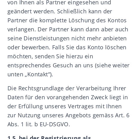
von Ihnen als Partner eingesehen und
geändert werden. Schließlich kann der
Partner die komplette Löschung des Kontos
verlangen. Der Partner kann dann aber auch
seine Dienstleistungen nicht mehr anbieten
oder bewerben. Falls Sie das Konto löschen
möchten, senden Sie hierzu ein
entsprechendes Gesuch an uns (siehe weiter
unten „Kontakt“).
Die Rechtsgrundlage der Verarbeitung Ihrer
Daten für den vorangehenden Zweck liegt in
der Erfüllung unseres Vertrages mit Ihnen
zur Nutzung unseres Angebots gemäss Art. 6
Abs. 1 lit. b EU-DSGVO.
1.5. bei der Registrierung als