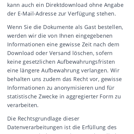
kann auch ein Direktdownload ohne Angabe
der E-Mail-Adresse zur Verfügung stehen.
Wenn Sie die Dokumente als Gast bestellen,
werden wir die von Ihnen eingegebenen
Informationen eine gewisse Zeit nach dem
Download oder Versand löschen, sofern
keine gesetzlichen Aufbewahrungsfristen
eine längere Aufbewahrung verlangen. Wir
behalten uns zudem das Recht vor, gewisse
Informationen zu anonymisieren und für
statistische Zwecke in aggregierter Form zu
verarbeiten.
Die Rechtsgrundlage dieser
Datenverarbeitungen ist die Erfüllung des