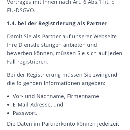
Vertrages mit Ihnen nach Art. 6 Abs.1 lit. b
EU-DSGVO.
1.4. bei der Registrierung als Partner
Damit Sie als Partner auf unserer Webseite
Ihre Dienstleistungen anbieten und
bewerben können, müssen Sie sich auf jeden
Fall registrieren.
Bei der Registrierung müssen Sie zwingend
die folgenden Informationen angeben:
Vor- und Nachname, Firmenname
E-Mail-Adresse, und
Passwort.
Die Daten im Partnerkonto können jederzeit