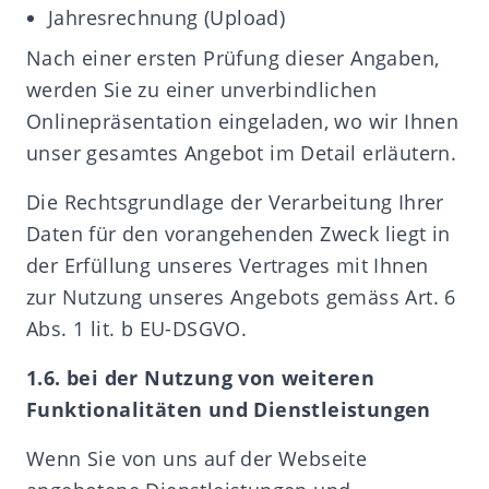
Jahresrechnung (Upload)
Nach einer ersten Prüfung dieser Angaben,
werden Sie zu einer unverbindlichen
Onlinepräsentation eingeladen, wo wir Ihnen
unser gesamtes Angebot im Detail erläutern.
Die Rechtsgrundlage der Verarbeitung Ihrer
Daten für den vorangehenden Zweck liegt in
der Erfüllung unseres Vertrages mit Ihnen
zur Nutzung unseres Angebots gemäss Art. 6
Abs. 1 lit. b EU-DSGVO.
1.6. bei der Nutzung von weiteren
Funktionalitäten und Dienstleistungen
Wenn Sie von uns auf der Webseite