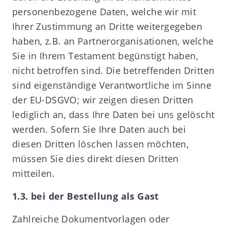
personenbezogene Daten, welche wir mit
Ihrer Zustimmung an Dritte weitergegeben
haben, z.B. an Partnerorganisationen, welche
Sie in Ihrem Testament begünstigt haben,
nicht betroffen sind. Die betreffenden Dritten
sind eigenständige Verantwortliche im Sinne
der EU-DSGVO; wir zeigen diesen Dritten
lediglich an, dass Ihre Daten bei uns gelöscht
werden. Sofern Sie Ihre Daten auch bei
diesen Dritten löschen lassen möchten,
müssen Sie dies direkt diesen Dritten
mitteilen.
1.3. bei der Bestellung als Gast
Zahlreiche Dokumentvorlagen oder