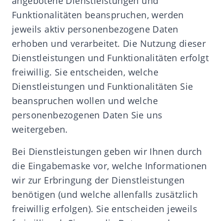
angebotene Dienstleistungen und
Funktionalitäten beanspruchen, werden
jeweils aktiv personenbezogene Daten
erhoben und verarbeitet. Die Nutzung dieser
Dienstleistungen und Funktionalitäten erfolgt
freiwillig. Sie entscheiden, welche
Dienstleistungen und Funktionalitäten Sie
beanspruchen wollen und welche
personenbezogenen Daten Sie uns
weitergeben.
Bei Dienstleistungen geben wir Ihnen durch
die Eingabemaske vor, welche Informationen
wir zur Erbringung der Dienstleistungen
benötigen (und welche allenfalls zusätzlich
freiwillig erfolgen). Sie entscheiden jeweils