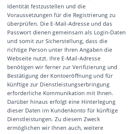
Identität festzustellen und die
Voraussetzungen für die Registrierung zu
überprüfen. Die E-Mail-Adresse und das
Passwort dienen gemeinsam als Login-Daten
und somit zur Sicherstellung, dass die
richtige Person unter Ihren Angaben die
Webseite nutzt. Ihre E-Mail-Adresse
benötigen wir ferner zur Verifizierung und
Bestätigung der Kontoeröffnung und für
künftige zur Dienstleistungserbringung
erforderliche Kommunikation mit Ihnen.
Darüber hinaus erfolgt eine Hinterlegung
dieser Daten im Kundenkonto für künftige
Dienstleistungen. Zu diesem Zweck
ermöglichen wir Ihnen auch, weitere