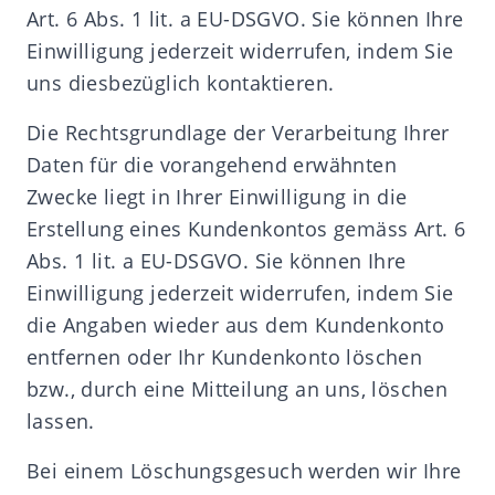
Art. 6 Abs. 1 lit. a EU-DSGVO. Sie können Ihre
Einwilligung jederzeit widerrufen, indem Sie
uns diesbezüglich kontaktieren.
Die Rechtsgrundlage der Verarbeitung Ihrer
Daten für die vorangehend erwähnten
Zwecke liegt in Ihrer Einwilligung in die
Erstellung eines Kundenkontos gemäss Art. 6
Abs. 1 lit. a EU-DSGVO. Sie können Ihre
Einwilligung jederzeit widerrufen, indem Sie
die Angaben wieder aus dem Kundenkonto
entfernen oder Ihr Kundenkonto löschen
bzw., durch eine Mitteilung an uns, löschen
lassen.
Bei einem Löschungsgesuch werden wir Ihre