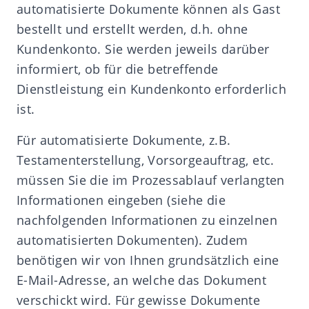
automatisierte Dokumente können als Gast
bestellt und erstellt werden, d.h. ohne
Kundenkonto. Sie werden jeweils darüber
informiert, ob für die betreffende
Dienstleistung ein Kundenkonto erforderlich
ist.
Für automatisierte Dokumente, z.B.
Testamenterstellung, Vorsorgeauftrag, etc.
müssen Sie die im Prozessablauf verlangten
Informationen eingeben (siehe die
nachfolgenden Informationen zu einzelnen
automatisierten Dokumenten). Zudem
benötigen wir von Ihnen grundsätzlich eine
E-Mail-Adresse, an welche das Dokument
verschickt wird. Für gewisse Dokumente