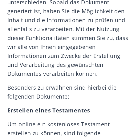
unterschieden. Sobald das Dokument
generiert ist, haben Sie die Möglichkeit den
Inhalt und die Informationen zu prüfen und
allenfalls zu verarbeiten. Mit der Nutzung
dieser Funktionalitäten stimmen Sie zu, dass
wir alle von Ihnen eingegebenen
Informationen zum Zwecke der Erstellung
und Verarbeitung des gewünschten
Dokumentes verarbeiten können.
Besonders zu erwähnen sind hierbei die
folgenden Dokumente:
Erstellen eines Testamentes
Um online ein kostenloses Testament
erstellen zu können, sind folgende