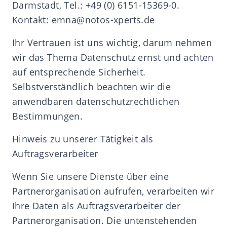
Darmstadt, Tel.: +49 (0) 6151-15369-0.
Kontakt: emna@notos-xperts.de
Ihr Vertrauen ist uns wichtig, darum nehmen
wir das Thema Datenschutz ernst und achten
auf entsprechende Sicherheit.
Selbstverständlich beachten wir die
anwendbaren datenschutzrechtlichen
Bestimmungen.
Hinweis zu unserer Tätigkeit als
Auftragsverarbeiter
Wenn Sie unsere Dienste über eine
Partnerorganisation aufrufen, verarbeiten wir
Ihre Daten als Auftragsverarbeiter der
Partnerorganisation. Die untenstehenden