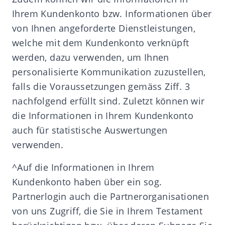
Ihrem Kundenkonto bzw. Informationen über
von Ihnen angeforderte Dienstleistungen,
welche mit dem Kundenkonto verknüpft
werden, dazu verwenden, um Ihnen
personalisierte Kommunikation zuzustellen,
falls die Voraussetzungen gemäss Ziff. 3
nachfolgend erfüllt sind. Zuletzt können wir
die Informationen in Ihrem Kundenkonto
auch für statistische Auswertungen
verwenden.
^Auf die Informationen in Ihrem
Kundenkonto haben über ein sog.
Partnerlogin auch die Partnerorganisationen
von uns Zugriff, die Sie in Ihrem Testament