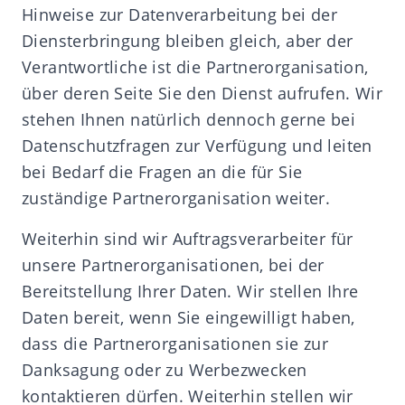
Hinweise zur Datenverarbeitung bei der
Diensterbringung bleiben gleich, aber der
Verantwortliche ist die Partnerorganisation,
über deren Seite Sie den Dienst aufrufen. Wir
stehen Ihnen natürlich dennoch gerne bei
Datenschutzfragen zur Verfügung und leiten
bei Bedarf die Fragen an die für Sie
zuständige Partnerorganisation weiter.
Weiterhin sind wir Auftragsverarbeiter für
unsere Partnerorganisationen, bei der
Bereitstellung Ihrer Daten. Wir stellen Ihre
Daten bereit, wenn Sie eingewilligt haben,
dass die Partnerorganisationen sie zur
Danksagung oder zu Werbezwecken
kontaktieren dürfen. Weiterhin stellen wir