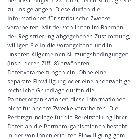
berücksichtigen bzw. über deren Subpage Sie
zu uns gelangen. Diese dürfen die
Informationen für statistische Zwecke
verarbeiten. Mit der von Ihnen im Rahmen
der Registrierung abgegebenen Zustimmung,
willigen Sie in die vorangehend und in
unseren
Allgemeinen Nutzungsbedingungen
(insb. deren Ziff. 8) erwähnten
Datenverarbeitungen ein. Ohne eine
separate Einwilligung oder eine anderweitige
rechtliche Grundlage dürfen die
Partnerorganisationen diese Informationen
nicht für andere Zwecke verarbeiten. Die
Rechtsgrundlage für die Bereitstellung Ihrer
Daten an die Partnerorganisationen besteht
in der von Ihnen erteilten Einwilligung gem.