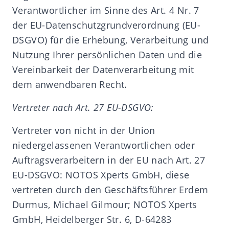
Verantwortlicher im Sinne des Art. 4 Nr. 7
der EU-Datenschutzgrundverordnung (EU-
DSGVO) für die Erhebung, Verarbeitung und
Nutzung Ihrer persönlichen Daten und die
Vereinbarkeit der Datenverarbeitung mit
dem anwendbaren Recht.
Vertreter nach Art. 27 EU-DSGVO:
Vertreter von nicht in der Union
niedergelassenen Verantwortlichen oder
Auftragsverarbeitern in der EU nach Art. 27
EU-DSGVO: NOTOS Xperts GmbH, diese
vertreten durch den Geschäftsführer Erdem
Durmus, Michael Gilmour; NOTOS Xperts
GmbH, Heidelberger Str. 6, D-64283