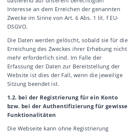
basierend auf unserem berechtigten
Interesse an dem Erreichen der genannten
Zwecke im Sinne von Art. 6 Abs. 1 lit. f EU-
DSGVO.
Die Daten werden gelöscht, sobald sie für die
Erreichung des Zweckes ihrer Erhebung nicht
mehr erforderlich sind. Im Falle der
Erfassung der Daten zur Bereitstellung der
Website ist dies der Fall, wenn die jeweilige
Sitzung beendet ist.
1.2. bei der Registrierung für ein Konto
bzw. bei der Authentifizierung für gewisse
Funktionalitäten
Die Webseite kann ohne Registrierung