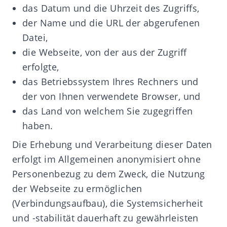
das Datum und die Uhrzeit des Zugriffs,
der Name und die URL der abgerufenen
Datei,
die Webseite, von der aus der Zugriff
erfolgte,
das Betriebssystem Ihres Rechners und
der von Ihnen verwendete Browser, und
das Land von welchem Sie zugegriffen
haben.
Die Erhebung und Verarbeitung dieser Daten
erfolgt im Allgemeinen anonymisiert ohne
Personenbezug zu dem Zweck, die Nutzung
der Webseite zu ermöglichen
(Verbindungsaufbau), die Systemsicherheit
und -stabilität dauerhaft zu gewährleisten