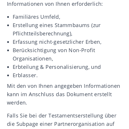
Informationen von Ihnen erforderlich:
Familiäres Umfeld,
Erstellung eines Stammbaums (zur
Pflichtteilsberechnung),
Erfassung nicht-gesetzlicher Erben,
Berücksichtigung von Non-Profit
Organisationen,
Erbteilung & Personalisierung, und
Erblasser.
Mit den von Ihnen angegeben Informationen
kann im Anschluss das Dokument erstellt
werden.
Falls Sie bei der Testamentserstellung über
die Subpage einer Partnerorganisation auf