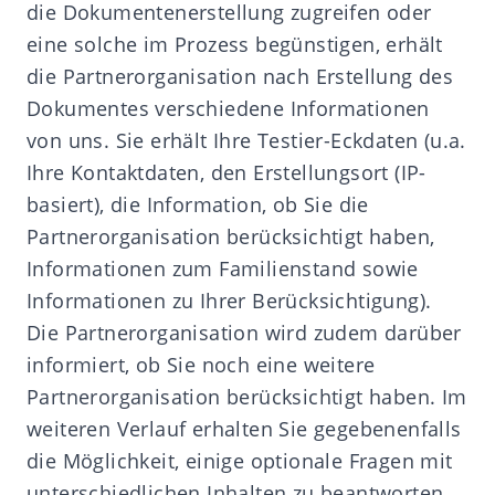
die Dokumentenerstellung zugreifen oder
eine solche im Prozess begünstigen, erhält
die Partnerorganisation nach Erstellung des
Dokumentes verschiedene Informationen
von uns. Sie erhält Ihre Testier-Eckdaten (u.a.
Ihre Kontaktdaten, den Erstellungsort (IP-
basiert), die Information, ob Sie die
Partnerorganisation berücksichtigt haben,
Informationen zum Familienstand sowie
Informationen zu Ihrer Berücksichtigung).
Die Partnerorganisation wird zudem darüber
informiert, ob Sie noch eine weitere
Partnerorganisation berücksichtigt haben. Im
weiteren Verlauf erhalten Sie gegebenenfalls
die Möglichkeit, einige optionale Fragen mit
unterschiedlichen Inhalten zu beantworten