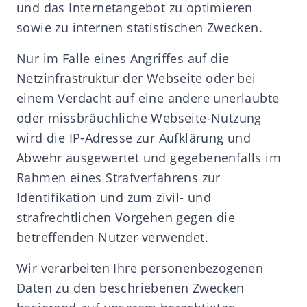
und das Internetangebot zu optimieren
sowie zu internen statistischen Zwecken.
Nur im Falle eines Angriffes auf die
Netzinfrastruktur der Webseite oder bei
einem Verdacht auf eine andere unerlaubte
oder missbräuchliche Webseite-Nutzung
wird die IP-Adresse zur Aufklärung und
Abwehr ausgewertet und gegebenenfalls im
Rahmen eines Strafverfahrens zur
Identifikation und zum zivil- und
strafrechtlichen Vorgehen gegen die
betreffenden Nutzer verwendet.
Wir verarbeiten Ihre personenbezogenen
Daten zu den beschriebenen Zwecken