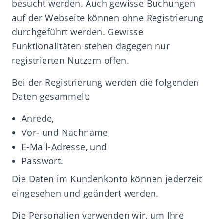
besucht werden. Auch gewisse Buchungen
auf der Webseite können ohne Registrierung
durchgeführt werden. Gewisse
Funktionalitäten stehen dagegen nur
registrierten Nutzern offen.
Bei der Registrierung werden die folgenden
Daten gesammelt:
Anrede,
Vor- und Nachname,
E-Mail-Adresse, und
Passwort.
Die Daten im Kundenkonto können jederzeit
eingesehen und geändert werden.
Die Personalien verwenden wir, um Ihre