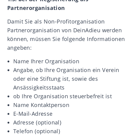
Partnerorganisation
Damit Sie als Non-Profitorganisation
Partnerorganisation von DeinAdieu werden
können, müssen Sie folgende Informationen
angeben:
Name Ihrer Organisation
Angabe, ob Ihre Organisation ein Verein
oder eine Stiftung ist, sowie des
Ansässigkeitsstaats
ob Ihre Organisation steuerbefreit ist
Name Kontaktperson
E-Mail-Adresse
Adresse (optional)
Telefon (optional)