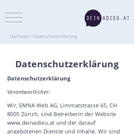
Startseite
/
Datenschutzerklärung
Datenschutzerklärung
Datenschutzerklärung
Verantwortlicher:
Wir, EMNA Web AG, Limmatstrasse 65, CH
8005 Zürich, sind Betreiberin der Website
www.deinadieu.at und der darauf
angebotenen Dienste und Inhalte. Wir sind