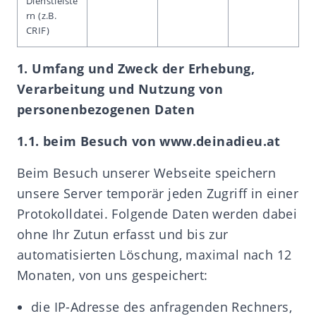
Dienstleiste
rn (z.B.
CRIF)
1. Umfang und Zweck der Erhebung,
Verarbeitung und Nutzung von
personenbezogenen Daten
1.1. beim Besuch von www.deinadieu.at
Beim Besuch unserer Webseite speichern
unsere Server temporär jeden Zugriff in einer
Protokolldatei. Folgende Daten werden dabei
ohne Ihr Zutun erfasst und bis zur
automatisierten Löschung, maximal nach 12
Monaten, von uns gespeichert:
die IP-Adresse des anfragenden Rechners,