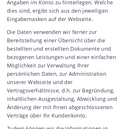
Angaben im Konto zu hinterlegen. Welche
dies sind, ergibt sich aus den jeweiligen
Eingabemasken auf der Webseite.
Die Daten verwenden wir ferner zur
Bereitstellung einer Übersicht über die
bestellten und erstellten Dokumente und
bezogenen Leistungen und einer einfachen
Möglichkeit zur Verwaltung Ihrer
persönlichen Daten, zur Administration
unserer Webseite und der
Vertragsverhältnisse, d.h. zur Begründung,
inhaltlichen Ausgestaltung, Abwicklung und
Änderung der mit Ihnen abgeschlossenen
Verträge über Ihr Kundenkonto.
Zudem können wir die Informationen in