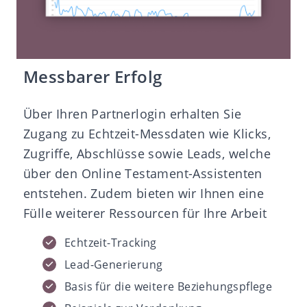
Messbarer Erfolg
Über Ihren Partnerlogin erhalten Sie
Zugang zu Echtzeit-Messdaten wie Klicks,
Zugriffe, Abschlüsse sowie Leads, welche
über den Online Testament-Assistenten
entstehen. Zudem bieten wir Ihnen eine
Fülle weiterer Ressourcen für Ihre Arbeit
Echtzeit-Tracking
Lead-Generierung
Basis für die weitere Beziehungspflege