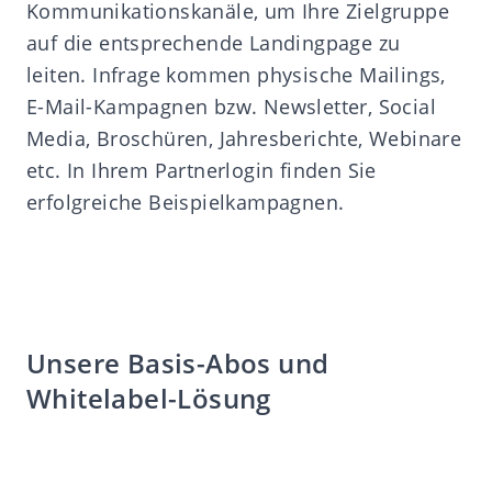
Kommunikationskanäle, um Ihre Zielgruppe
auf die entsprechende Landingpage zu
leiten. Infrage kommen physische Mailings,
E-Mail-Kampagnen bzw. Newsletter, Social
Media, Broschüren, Jahresberichte, Webinare
etc. In Ihrem Partnerlogin finden Sie
erfolgreiche Beispielkampagnen.
Unsere Basis-Abos und
Whitelabel-Lösung