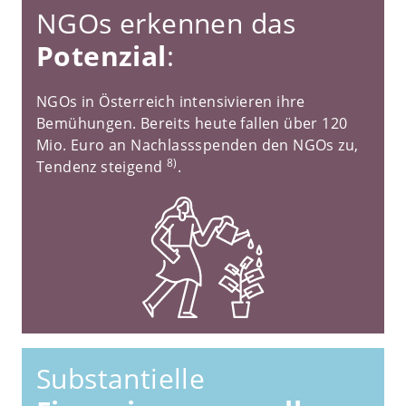
NGOs erkennen das
Potenzial
:
NGOs in Österreich intensivieren ihre
Bemühungen. Bereits heute fallen über 120
Mio. Euro an Nachlassspenden den NGOs zu,
8)
Tendenz steigend
.
Substantielle