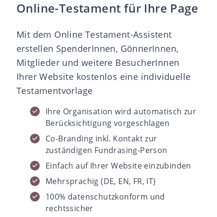
Online-Testament für Ihre Page
Mit dem Online Testament-Assistent
erstellen SpenderInnen, GönnerInnen,
Mitglieder und weitere BesucherInnen
Ihrer Website kostenlos eine individuelle
Testamentvorlage
Ihre Organisation wird automatisch zur
Berücksichtigung vorgeschlagen
Co-Branding inkl. Kontakt zur
zuständigen Fundrasing-Person
Einfach auf Ihrer Website einzubinden
Mehrsprachig (DE, EN, FR, IT)
100% datenschutzkonform und
rechtssicher