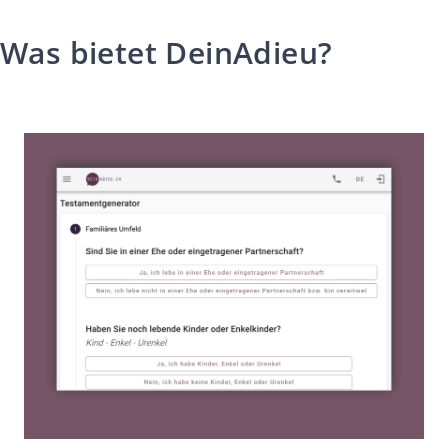
Was bietet DeinAdieu?