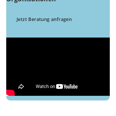
Jetzt Beratung anfragen