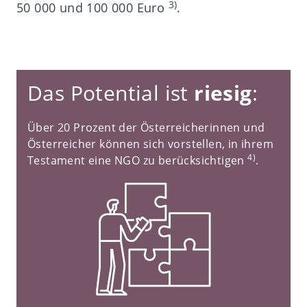
3)
50 000 und 100 000 Euro
.
Das Potential ist
riesig
:
Über 20 Prozent der Österreicherinnen und
Österreicher können sich vorstellen, in ihrem
4)
Testament eine NGO zu berücksichtigen
.