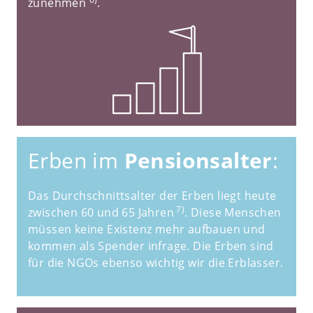
zunehmen
.
Erben im
Pensionsalter
:
Das Durchschnittsalter der Erben liegt heute
7)
zwischen 60 und 65 Jahren
. Diese Menschen
müssen keine Existenz mehr aufbauen und
kommen als Spender infrage. Die Erben sind
für die NGOs ebenso wichtig wir die Erblasser.