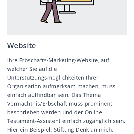
Website
Ihre Erbschafts-Marketing-Website, auf
welcher Sie auf die
Unterstützungsmöglichkeiten Ihrer
Organisation aufmerksam machen, muss
einfach auffindbar sein. Das Thema
Vermächtnis/Erbschaft muss prominent
beschrieben werden und der Online
Testament-Assistent einfach zugänglich sein.
Hier ein Beispiel:
Stiftung Denk an mich
.