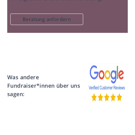
Beratung anfordern
Was andere
Fundraiser*innen über uns
sagen: