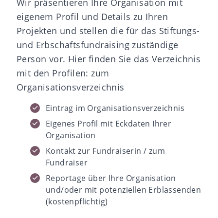
Wir präsentieren Ihre Organisation mit
eigenem Profil und Details zu Ihren
Projekten und stellen die für das Stiftungs-
und Erbschaftsfundraising zuständige
Person vor.
Hier
finden Sie das Verzeichnis
mit den Profilen:
zum
Organisationsverzeichnis
Eintrag im Organisationsverzeichnis
Eigenes Profil mit Eckdaten Ihrer
Organisation
Kontakt zur Fundraiserin / zum
Fundraiser
Reportage über Ihre Organisation
und/oder mit potenziellen Erblassenden
(kostenpflichtig)