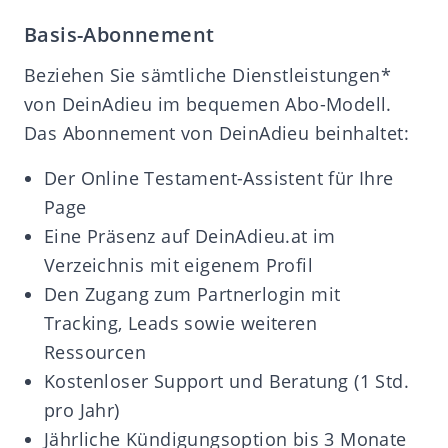
Basis-Abonnement
Beziehen Sie sämtliche Dienstleistungen*
von DeinAdieu im bequemen Abo-Modell.
Das Abonnement von DeinAdieu beinhaltet:
Der Online Testament-Assistent für Ihre
Page
Eine Präsenz auf DeinAdieu.at im
Verzeichnis mit eigenem Profil
Den Zugang zum Partnerlogin mit
Tracking, Leads sowie weiteren
Ressourcen
Kostenloser Support und Beratung (1 Std.
pro Jahr)
Jährliche Kündigungsoption bis 3 Monate