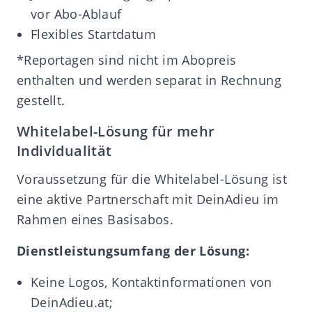
vor Abo-Ablauf
Flexibles Startdatum
*Reportagen sind nicht im Abopreis
enthalten und werden separat in Rechnung
gestellt.
Whitelabel-Lösung für mehr
Individualität
Voraussetzung für die Whitelabel-Lösung ist
eine aktive Partnerschaft mit DeinAdieu im
Rahmen eines Basisabos.
Dienstleistungsumfang der Lösung:
Keine Logos, Kontaktinformationen von
DeinAdieu.at
;