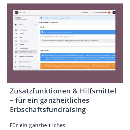
Zusatzfunktionen & Hilfsmittel
– für ein ganzheitliches
Erbschaftsfundraising
Für ein ganzheitliches