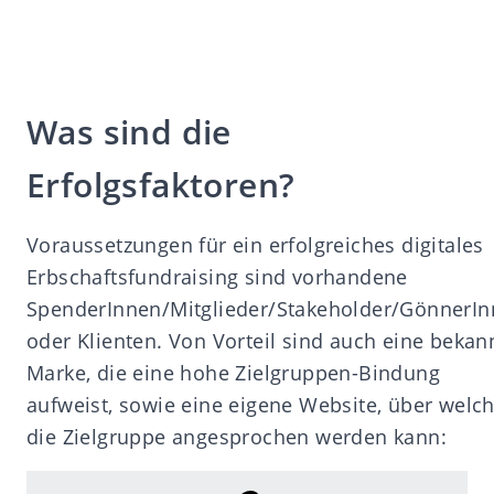
Was sind die
Erfolgsfaktoren?
Voraussetzungen für ein erfolgreiches digitales
Erbschaftsfundraising sind vorhandene
SpenderInnen/Mitglieder/Stakeholder/GönnerI
oder Klienten. Von Vorteil sind auch eine bekan
Marke, die eine hohe Zielgruppen-Bindung
aufweist, sowie eine eigene Website, über welc
die Zielgruppe angesprochen werden kann: