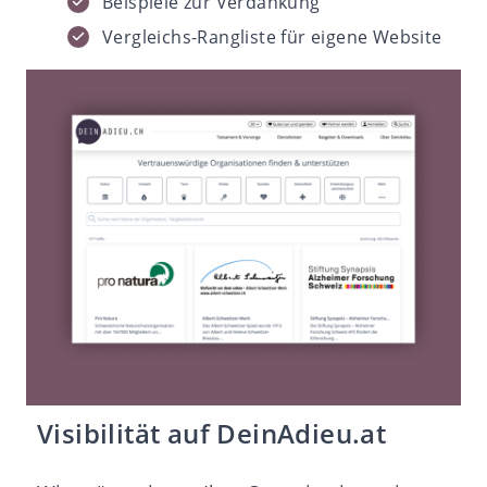
Beispiele zur Verdankung
Vergleichs-Rangliste für eigene Website
Visibilität auf DeinAdieu.at