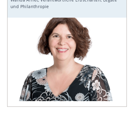
und Philanthropie