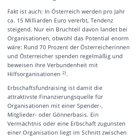
Fakt ist auch: In Österreich werden pro Jahr
ca. 15 Milliarden Euro vererbt, Tendenz
steigend. Nur ein Bruchteil davon landet bei
Organisationen, obwohl das Potential enorm
wäre: Rund 70 Prozent der Österreicherinnen
und Österreicher spenden regelmäßig und
beweisen ihre Verbundenheit mit
2)
Hilfsorganisationen
.
Erbschaftsfundraising ist damit die
attraktivste Finanzierungsquelle für
Organisationen mit einer Spender-,
Mitglieder- oder Gönnerbasis. Ein
Vermächtnis oder eine Erbschaft zugunsten
einer Organisation liegt im Schnitt zwischen