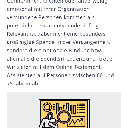
GönnerInnen, Klienten oder anderweitig
emotional mit Ihrer Organisation
verbundene Personen kommen als
potentielle Testamentspender infrage.
Relevant ist dabei nicht eine besonders
großzügige Spende in der Vergangenheit,
sondern die emotionale Bindung bzw.
allenfalls die Spendenfrequenz und -treue.
Wir zielen mit dem Online Testament-
Assistenten auf Personen zwischen 60 und
75 Jahren ab.