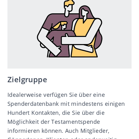
Zielgruppe
Idealerweise verfügen Sie über eine
Spenderdatenbank mit mindestens einigen
Hundert Kontakten, die Sie über die
Möglichkeit der Testamentspende
informieren können. Auch Mitglieder,