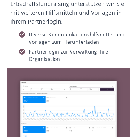
Erbschaftsfundraising unterstützen wir Sie
mit weiteren Hilfsmitteln und Vorlagen in
Ihrem Partnerlogin.
Diverse Kommunikationshilfsmittel und
Vorlagen zum Herunterladen
Partnerlogin zur Verwaltung Ihrer
Organisation