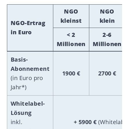
NGO
NGO
kleinst
klein
NGO-Ertrag
in Euro
< 2
2-6
Millionen
Millionen
Basis-
Abonnement
1900 €
2700
€
(in Euro pro
Jahr*)
Whitelabel-
Lösung
inkl.
+ 5900 €
(Whitelabel