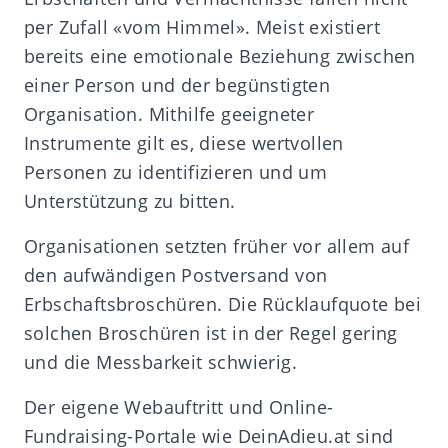
per Zufall «vom Himmel». Meist existiert
bereits eine emotionale Beziehung zwischen
einer Person und der begünstigten
Organisation. Mithilfe geeigneter
Instrumente gilt es, diese wertvollen
Personen zu identifizieren und um
Unterstützung zu bitten.
Organisationen setzten früher vor allem auf
den aufwändigen Postversand von
Erbschaftsbroschüren. Die Rücklaufquote bei
solchen Broschüren ist in der Regel gering
und die Messbarkeit schwierig.
Der eigene Webauftritt und Online-
Fundraising-Portale wie DeinAdieu.at sind