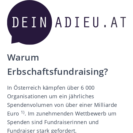
Warum
Erbschaftsfundraising?
In Österreich kämpfen über 6 000
Organisationen um ein jährliches
Spendenvolumen von über einer Milliarde
1)
Euro
. Im zunehmenden Wettbewerb um
Spenden sind Fundraiserinnen und
Fundraiser stark gefordert.