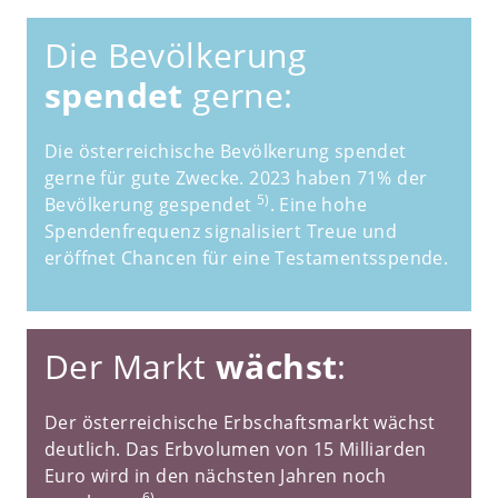
Die Bevölkerung
spendet
gerne:
Die österreichische Bevölkerung spendet
gerne für gute Zwecke. 2023 haben 71% der
5)
Bevölkerung gespendet
. Eine hohe
Spendenfrequenz signalisiert Treue und
eröffnet Chancen für eine Testamentsspende.
Der Markt
wächst
:
Der österreichische Erbschaftsmarkt wächst
deutlich. Das Erbvolumen von 15 Milliarden
Euro wird in den nächsten Jahren noch
6)