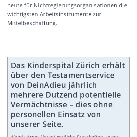
heute für Nichtregierungsorganisationen die
wichtigsten Arbeitsinstrumente zur
Mittelbeschaffung.
Das Kinderspital Zürich erhält
über den Testamentservice
von DeinAdieu jährlich
mehrere Dutzend potentielle
Vermächtnisse – dies ohne
personellen Einsatz von
unserer Seite.
Wanda Arnet, Verantwortliche Erbschaften, Legate