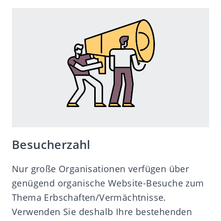
Besucherzahl
Nur große Organisationen verfügen über
genügend organische Website-Besuche zum
Thema Erbschaften/Vermächtnisse.
Verwenden Sie deshalb Ihre bestehenden