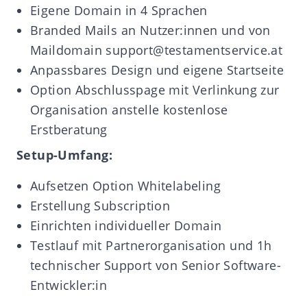
Eigene Domain in 4 Sprachen
Branded Mails an Nutzer:innen und von
Maildomain
support@testamentservice.at
Anpassbares Design und eigene Startseite
Option Abschlusspage mit Verlinkung zur
Organisation anstelle kostenlose
Erstberatung
Setup-Umfang:
Aufsetzen Option Whitelabeling
Erstellung Subscription
Einrichten individueller Domain
Testlauf mit Partnerorganisation und 1h
technischer Support von Senior Software-
Entwickler:in