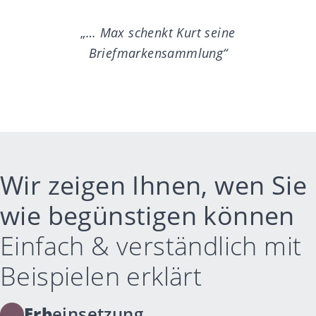
„
… Max schenkt Kurt seine
Briefmarkensammlung“
Wir zeigen Ihnen, wen Sie
wie begünstigen können
Einfach & verständlich mit
Beispielen erklärt
Erb
einsetzung