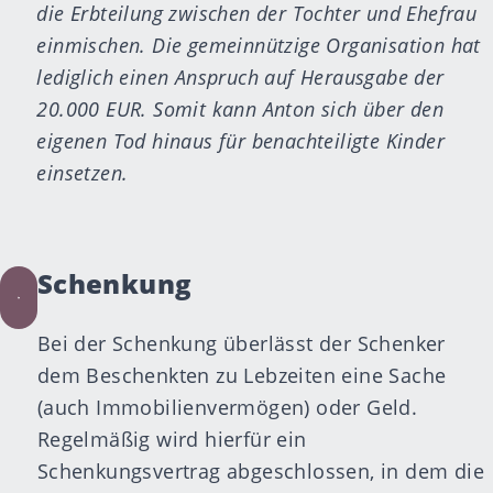
die Erbteilung zwischen der Tochter und Ehefrau
einmischen. Die gemeinnützige Organisation hat
lediglich einen Anspruch auf Herausgabe der
20.000 EUR. Somit kann Anton sich über den
eigenen Tod hinaus für benachteiligte Kinder
einsetzen.
Schenkung
Bei der Schenkung überlässt der Schenker
dem Beschenkten zu Lebzeiten eine Sache
(auch Immobilienvermögen) oder Geld.
Regelmäßig wird hierfür ein
Schenkungsvertrag abgeschlossen, in dem die