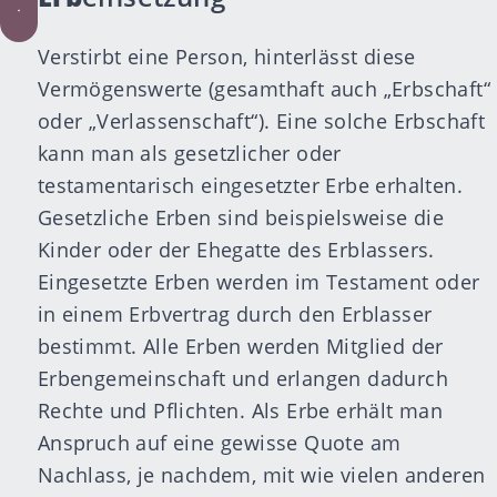
Verstirbt eine Person, hinterlässt diese
Vermögenswerte (gesamthaft auch „Erbschaft“
oder „Verlassenschaft“). Eine solche Erbschaft
kann man als gesetzlicher oder
testamentarisch eingesetzter Erbe erhalten.
Gesetzliche Erben sind beispielsweise die
Kinder oder der Ehegatte des Erblassers.
Eingesetzte Erben werden im
Testament
oder
in einem Erbvertrag durch den Erblasser
bestimmt. Alle Erben werden Mitglied der
Erbengemeinschaft und erlangen dadurch
Rechte und Pflichten. Als Erbe erhält man
Anspruch auf eine gewisse Quote am
Nachlass, je nachdem, mit wie vielen anderen