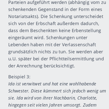
Parteien aufgeführt werden (abhängig vom zu
schenkenden Gegenstand in der Form eines
Notariatsakts). Die Schenkung unterscheidet
sich von der Erbschaft außerdem dadurch,
dass dem Beschenkten keine Erbenstellung
eingeräumt wird. Schenkungen unter
Lebenden haben mit der Verlassenschaft
grundsätzlich nichts zu tun. Sie werden aber
u.U. später bei der Pflichtteilsermittlung und
der Anrechnung berücksichtigt.
Beispiel 3:
Ida ist verwitwet und hat eine wohlhabende
Schwester. Diese kümmert sich jedoch wenig um
sie. Ida wird von ihrer Nachbarin, Charlotte,
hingegen seit vielen Jahren umsorgt. Zudem