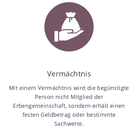
Vermächtnis
Mit einem Vermächtnis wird die begünstigte
Person nicht Mitglied der
Erbengemeinschaft, sondern erhält einen
festen Geldbetrag oder bestimmte
Sachwerte.