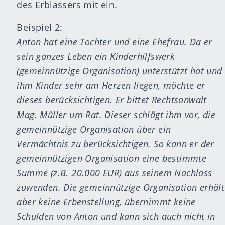
des Erblassers mit ein.
Beispiel 2:
Anton hat eine Tochter und eine Ehefrau. Da er
sein ganzes Leben ein Kinderhilfswerk
(gemeinnützige Organisation) unterstützt hat und
ihm Kinder sehr am Herzen liegen, möchte er
dieses berücksichtigen. Er bittet Rechtsanwalt
Mag. Müller um Rat. Dieser schlägt ihm vor, die
gemeinnützige Organisation über ein
Vermächtnis zu berücksichtigen. So kann er der
gemeinnützigen Organisation eine bestimmte
Summe (z.B. 20.000 EUR) aus seinem Nachlass
zuwenden. Die gemeinnützige Organisation erhält
aber keine Erbenstellung, übernimmt keine
Schulden von Anton und kann sich auch nicht in