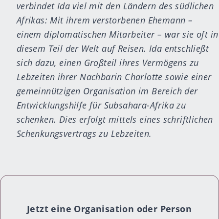
verbindet Ida viel mit den Ländern des südlichen
Afrikas: Mit ihrem verstorbenen Ehemann –
einem diplomatischen Mitarbeiter – war sie oft in
diesem Teil der Welt auf Reisen. Ida entschließt
sich dazu, einen Großteil ihres Vermögens zu
Lebzeiten ihrer Nachbarin Charlotte sowie einer
gemeinnützigen Organisation im Bereich der
Entwicklungshilfe für Subsahara-Afrika zu
schenken. Dies erfolgt mittels eines schriftlichen
Schenkungsvertrags zu Lebzeiten.
Jetzt eine Organisation oder Person