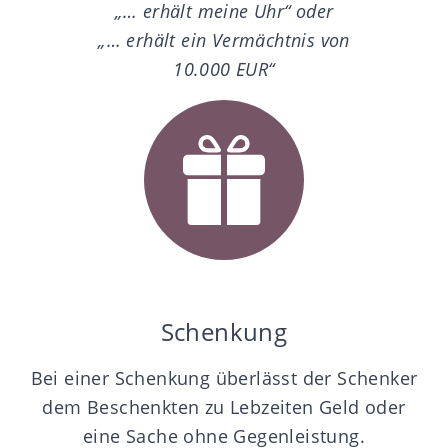
„… erhält meine Uhr“ oder
„… erhält ein Vermächtnis von
10.000 EUR“
Schenkung
Bei einer Schenkung überlässt der Schenker
dem Beschenkten zu Lebzeiten Geld oder
eine Sache ohne Gegenleistung.