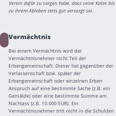
Verein dafür zu sorgen habe, dass seine Katze bis
zu ihrem Ableben stets gut versorgt sei.
Vermächtnis
Bei einem Vermächtnis wird der
Vermächtnisnehmer nicht Teil der
Erbengemeinschaft. Dieser hat gegenüber der
Verlassenschaft bzw. später der
Erbengemeinschaft oder einzelnen Erben
Anspruch auf eine bestimmte Sache (z.B. ein
Gemälde) oder eine bestimmte Summe am
Nachlass (z.B. 10.000 EUR). Ein
Vermächtnisnehmer tritt nicht in die Schulden