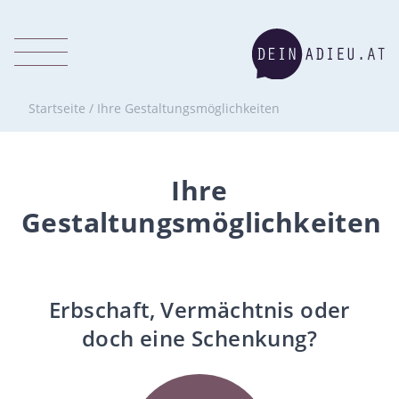
Startseite
/
Ihre Gestaltungsmöglichkeiten
Ihre
Gestaltungsmöglichkeiten
Erbschaft, Vermächtnis oder
doch eine Schenkung?