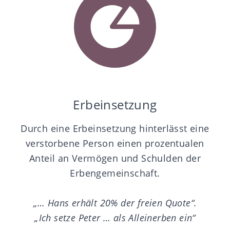
Erbeinsetzung
Durch eine Erbeinsetzung hinterlässt eine
verstorbene Person einen prozentualen
Anteil an Vermögen und Schulden der
Erbengemeinschaft.
„… Hans erhält 20% der freien Quote“.
„Ich setze Peter … als Alleinerben ein“