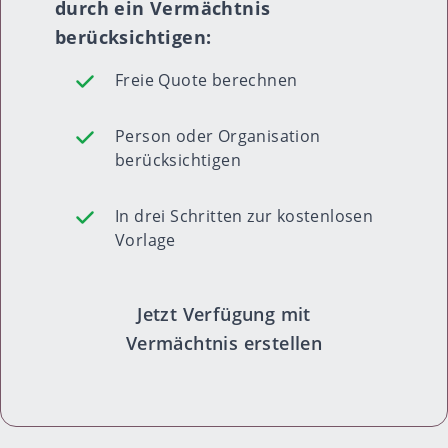
durch ein Vermächtnis
berücksichtigen:
Freie Quote berechnen
Person oder Organisation
berücksichtigen
In drei Schritten zur kostenlosen
Vorlage
Jetzt Verfügung mit
Vermächtnis erstellen