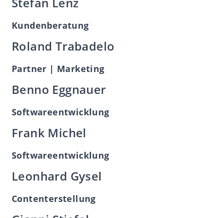
Stefan Lenz
Kundenberatung
Roland Trabadelo
Partner | Marketing
Benno Eggnauer
Softwareentwicklung
Frank Michel
Softwareentwicklung
Leonhard Gysel
Contenterstellung