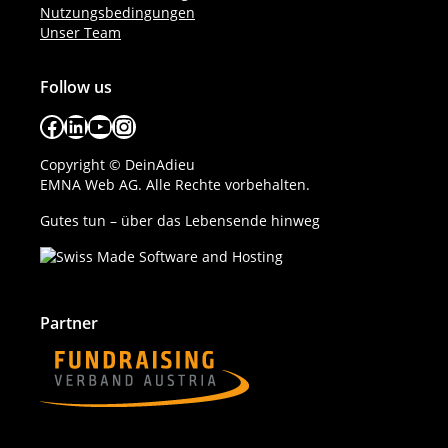
Nutzungsbedingungen
Unser Team
Follow us
Facebook
LinkedIn
YouTube
Instagram
Copyright © DeinAdieu
EMNA Web AG. Alle Rechte vorbehalten.
Gutes tun – über das Lebensende hinweg
Partner