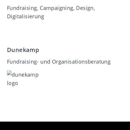
Fundraising, Campaigning, Design,
Digitalisierung
Dunekamp
Fundraising- und Organisationsberatung