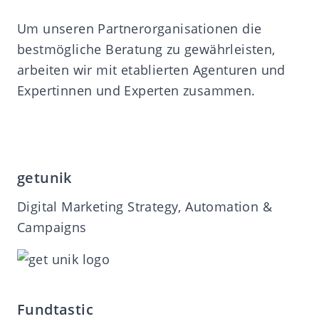
Um unseren Partnerorganisationen die
bestmögliche Beratung zu gewährleisten,
arbeiten wir mit etablierten Agenturen und
Expertinnen und Experten zusammen.
getunik
Digital Marketing Strategy, Automation &
Campaigns
Fundtastic