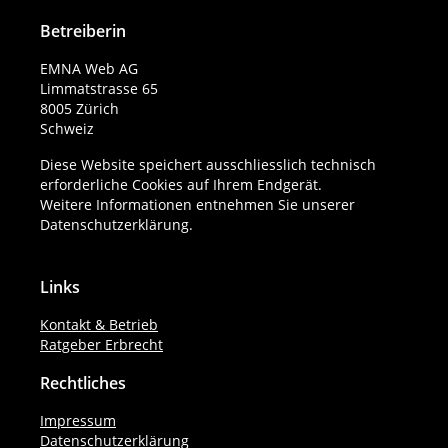
Betreiberin
EMNA Web AG
Limmatstrasse 65
8005 Zürich
Schweiz
Diese Website speichert ausschliesslich technisch
erforderliche Cookies auf Ihrem Endgerät.
Weitere Informationen entnehmen Sie unserer
Datenschutzerklärung
.
Links
Kontakt & Betrieb
Ratgeber Erbrecht
Rechtliches
Impressum
Datenschutzerklärung