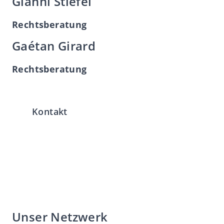
Gianni Stiefel
Rechtsberatung
Gaétan Girard
Rechtsberatung
Kontakt
Unser Netzwerk