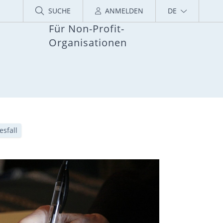
SUCHE
ANMELDEN
DE
Für Non-Profit-
Organisationen
esfall