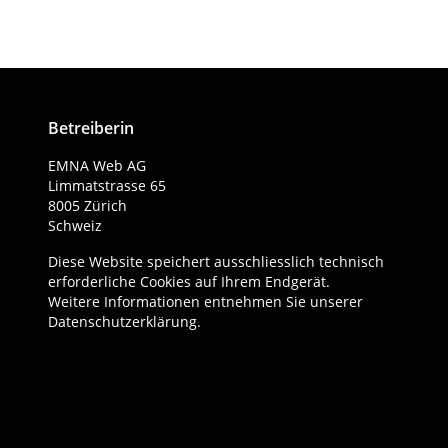
Beiträge
Betreiberin
EMNA Web AG
Limmatstrasse 65
8005 Zürich
Schweiz
Diese Website speichert ausschliesslich technisch
erforderliche Cookies auf Ihrem Endgerät.
Weitere Informationen entnehmen Sie unserer
Datenschutzerklärung
.