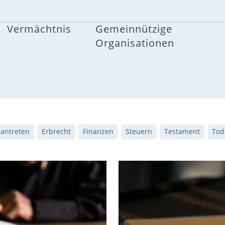
Vermächtnis
Gemeinnützige
Organisationen
 antreten
Erbrecht
Finanzen
Steuern
Testament
Tod