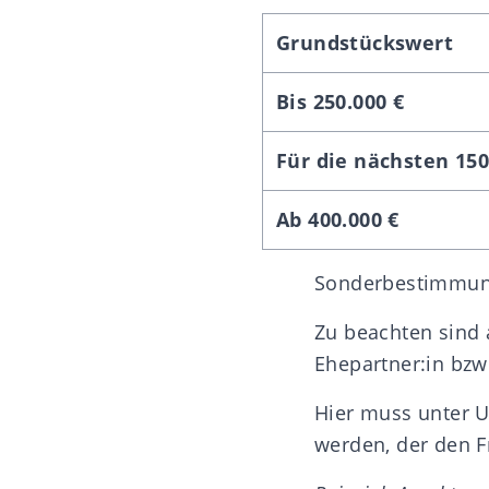
Grundstückswert
Bis 250.000 €
Für die nächsten 150
Ab 400.000 €
Sonderbestimmu
Zu beachten sind
Ehepartner:in bzw.
Hier muss unter U
werden, der den F