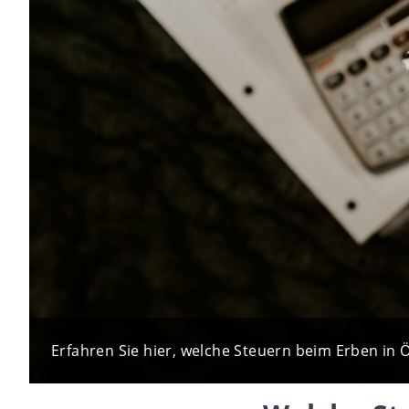
Erfahren Sie hier, welche Steuern beim Erben in Ö