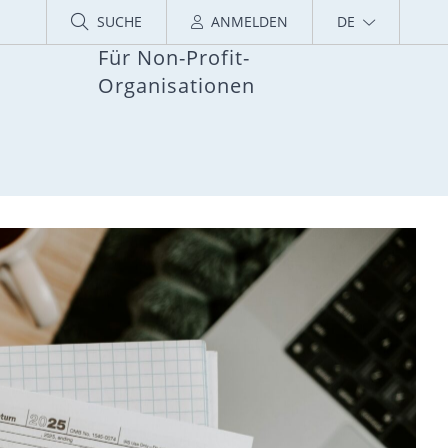
SUCHE
ANMELDEN
DE
Für Non-Profit-
Organisationen