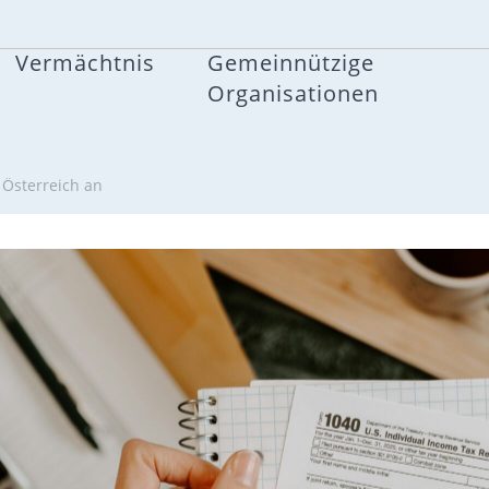
Vermächtnis
Gemeinnützige
Organisationen
 Österreich an