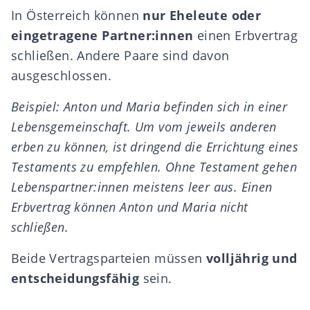
In Österreich können
nur Eheleute oder
eingetragene Partner:innen
einen Erbvertrag
schließen. Andere Paare sind davon
ausgeschlossen.
Beispiel: Anton und Maria befinden sich in einer
Lebensgemeinschaft. Um vom jeweils anderen
erben zu können, ist dringend die Errichtung eines
Testaments zu empfehlen.
Ohne Testament
gehen
Lebenspartner:innen meistens leer aus. Einen
Erbvertrag können Anton und Maria nicht
schließen.
Beide Vertragsparteien müssen
volljährig und
entscheidungsfähig
sein.