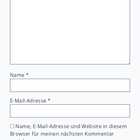
Name
*
E-Mail-Adresse
*
Name, E-Mail-Adresse und Website in diesem
Browser für meinen nächsten Kommentar