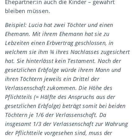
Ehepartner:in auch die Kinder – gewahrt
bleiben müssen.
Beispiel: Lucia hat zwei Töchter und einen
Ehemann. Mit ihrem Ehemann hat sie zu
Lebzeiten einen Erbvertrag geschlossen, in
welchem sie ihm ¾ ihres Nachlasses zugesichert
hat. Sie hinterlässt kein Testament. Nach der
gesetzlichen Erbfolge
würde ihrem Mann und
ihren Töchtern jeweils ein Drittel der
Verlassenschaft zukommen.
Die Höhe des
Pflichtteils
(= Hälfte des Anspruchs aus der
gesetzlichen Erbfolge) beträgt somit bei beiden
Töchtern je 1/6 der Verlassenschaft. Da
insgesamt 1/3 der Verlassenschaft zur Wahrung
der Pflichtteile vorgesehen sind, muss der