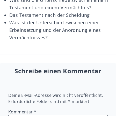
Was sind die Unterschiede zwischen einem
Testament und einem Vermächtnis?
Das Testament nach der Scheidung
Was ist der Unterschied zwischen einer
Erbeinsetzung und der Anordnung eines
Vermächtnisses?
Schreibe einen Kommentar
Deine E-Mail-Adresse wird nicht veröffentlicht.
Erforderliche Felder sind mit
*
markiert
Kommentar
*