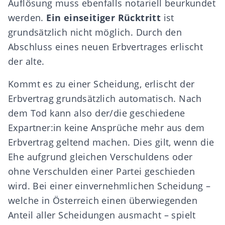
Auflösung muss ebenfalls notariell beurkundet
werden.
Ein einseitiger Rücktritt
ist
grundsätzlich nicht möglich. Durch den
Abschluss eines neuen Erbvertrages erlischt
der alte.
Kommt es zu einer
Scheidung
, erlischt der
Erbvertrag grundsätzlich automatisch. Nach
dem Tod kann also der/die geschiedene
Expartner:in keine Ansprüche mehr aus dem
Erbvertrag geltend machen. Dies gilt, wenn die
Ehe aufgrund gleichen Verschuldens oder
ohne Verschulden einer Partei geschieden
wird. Bei einer einvernehmlichen Scheidung –
welche in Österreich einen überwiegenden
Anteil aller Scheidungen ausmacht – spielt