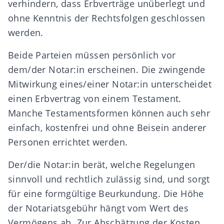
verhindern, dass Erbverträge unüberlegt und
ohne Kenntnis der Rechtsfolgen geschlossen
werden.
Beide Parteien müssen persönlich vor
dem/der Notar:in erscheinen. Die zwingende
Mitwirkung eines/einer Notar:in unterscheidet
einen Erbvertrag von einem Testament.
Manche
Testamentsformen
können auch sehr
einfach, kostenfrei und ohne Beisein anderer
Personen errichtet werden.
Der/die Notar:in berät, welche Regelungen
sinnvoll und rechtlich zulässig sind, und sorgt
für eine formgültige Beurkundung. Die Höhe
der Notariatsgebühr hängt vom Wert des
Vermögens ab. Zur Abschätzung der Kosten