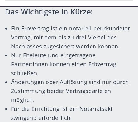
author
Das Wichtigste in Kürze:
Ein Erbvertrag ist ein notariell beurkundeter
Vertrag, mit dem bis zu drei Viertel des
Nachlasses zugesichert werden können.
Nur Eheleute und eingetragene
Partner:innen können einen Erbvertrag
schließen.
Änderungen oder Auflösung sind nur durch
Zustimmung beider Vertragsparteien
möglich.
Für die Errichtung ist ein Notariatsakt
zwingend erforderlich.