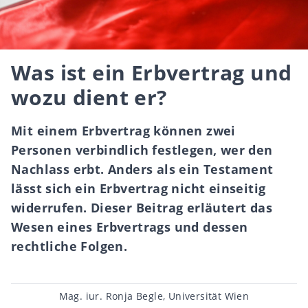
Was ist ein Erbvertrag und
wozu dient er?
Mit einem Erbvertrag können zwei
Personen verbindlich festlegen, wer den
Nachlass erbt. Anders als ein Testament
lässt sich ein Erbvertrag nicht einseitig
widerrufen. Dieser Beitrag erläutert das
Wesen eines Erbvertrags und dessen
rechtliche Folgen.
Post
Mag. iur. Ronja Begle, Universität Wien