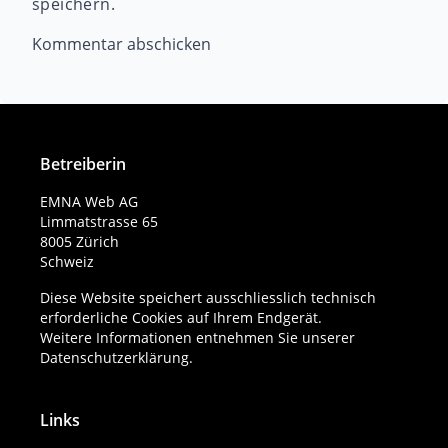
speichern.
Betreiberin
EMNA Web AG
Limmatstrasse 65
8005 Zürich
Schweiz
Diese Website speichert ausschliesslich technisch
erforderliche Cookies auf Ihrem Endgerät.
Weitere Informationen entnehmen Sie unserer
Datenschutzerklärung
.
Links