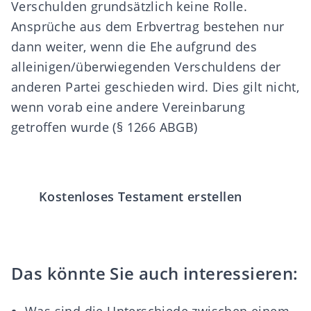
Verschulden grundsätzlich keine Rolle.
Ansprüche aus dem Erbvertrag bestehen nur
dann weiter, wenn die Ehe aufgrund des
alleinigen/überwiegenden Verschuldens der
anderen Partei geschieden wird. Dies gilt nicht,
wenn vorab eine andere Vereinbarung
getroffen wurde (§ 1266 ABGB)
Kostenloses Testament erstellen
Das könnte Sie auch interessieren: