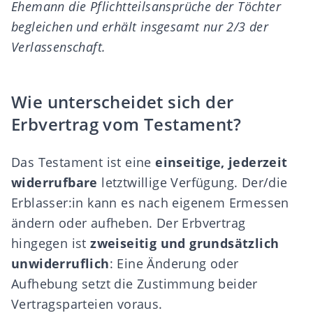
Ehemann die Pflichtteilsansprüche der Töchter
begleichen und erhält insgesamt nur 2/3 der
Verlassenschaft.
Wie unterscheidet sich der
Erbvertrag vom Testament?
Das
Testament
ist eine
einseitige, jederzeit
widerrufbare
letztwillige Verfügung
. Der/die
Erblasser:in kann es nach eigenem Ermessen
ändern oder aufheben. Der Erbvertrag
hingegen ist
zweiseitig und grundsätzlich
unwiderruflich
: Eine Änderung oder
Aufhebung setzt die Zustimmung beider
Vertragsparteien voraus.