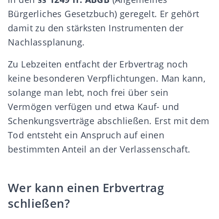
Bürgerliches Gesetzbuch) geregelt. Er gehört
damit zu den stärksten Instrumenten der
Nachlassplanung.
Zu Lebzeiten entfacht der Erbvertrag noch
keine besonderen Verpflichtungen. Man kann,
solange man lebt, noch
frei über sein
Vermögen verfügen
und etwa Kauf- und
Schenkungsverträge abschließen. Erst mit dem
Tod entsteht ein Anspruch auf einen
bestimmten Anteil an der
Verlassenschaft
.
Wer kann einen Erbvertrag
schließen?