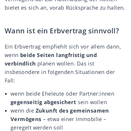
bietet es sich an, vorab Rücksprache zu halten.
Wann ist ein Erbvertrag sinnvoll?
Ein Erbvertrag empfiehlt sich vor allem dann,
wenn
beide Seiten langfristig und
verbindlich
planen wollen. Das ist
insbesondere in folgenden Situationen der
Fall:
wenn beide Eheleute oder Partner:innen
gegenseitig abgesichert
sein wollen
wenn die
Zukunft des gemeinsamen
Vermögens
– etwa einer Immobilie –
geregelt werden soll