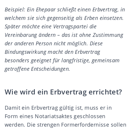
Beispiel: Ein Ehepaar schließt einen Erbvertrag, in
welchem sie sich gegenseitig als Erben einsetzen.
Später möchte eine Vertragspartei die
Vereinbarung ändern – das ist ohne Zustimmung
der anderen Person nicht möglich. Diese
Bindungswirkung macht den Erbvertrag
besonders geeignet für langfristige, gemeinsam
getroffene Entscheidungen.
Wie wird ein Erbvertrag errichtet?
Damit ein Erbvertrag gültig ist, muss er in
Form eines Notariatsaktes geschlossen
werden. Die strengen Formerfordernisse sollen