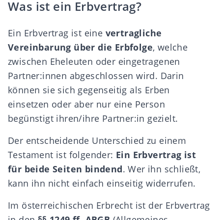
Was ist ein Erbvertrag?
Ein Erbvertrag ist eine
vertragliche
Vereinbarung über die Erbfolge
, welche
zwischen Eheleuten oder eingetragenen
Partner:innen abgeschlossen wird. Darin
können sie sich gegenseitig als Erben
einsetzen oder aber nur eine Person
begünstigt ihren/ihre Partner:in gezielt.
Der entscheidende Unterschied zu einem
Testament
ist folgender:
Ein Erbvertrag ist
für beide Seiten bindend
. Wer ihn schließt,
kann ihn nicht einfach einseitig widerrufen.
Im österreichischen Erbrecht ist der Erbvertrag
in den
§§ 1249 ff. ABGB
(Allgemeines