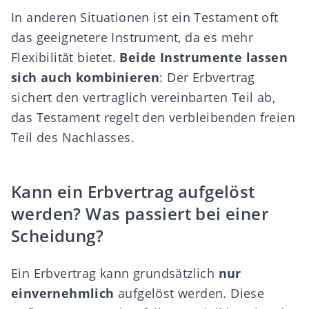
In anderen Situationen ist ein Testament oft
das geeignetere Instrument, da es mehr
Flexibilität bietet.
Beide Instrumente lassen
sich auch kombinieren
: Der Erbvertrag
sichert den vertraglich vereinbarten Teil ab,
das Testament regelt den verbleibenden freien
Teil des Nachlasses.
Kann ein Erbvertrag aufgelöst
werden? Was passiert bei einer
Scheidung?
Ein Erbvertrag kann grundsätzlich
nur
einvernehmlich
aufgelöst werden. Diese