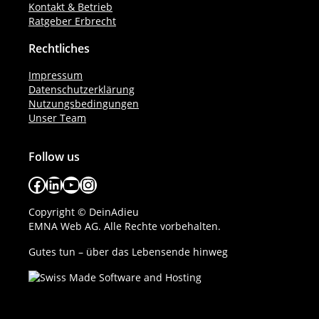
Kontakt & Betrieb
Ratgeber Erbrecht
Rechtliches
Impressum
Datenschutzerklärung
Nutzungsbedingungen
Unser Team
Follow us
Facebook
LinkedIn
YouTube
Instagram
Copyright © DeinAdieu
EMNA Web AG. Alle Rechte vorbehalten.
Gutes tun – über das Lebensende hinweg