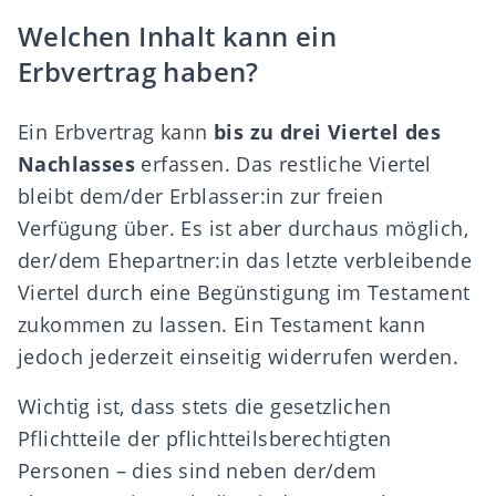
Welchen Inhalt kann ein
Erbvertrag haben?
Ein Erbvertrag kann
bis zu drei Viertel des
Nachlasses
erfassen. Das restliche Viertel
bleibt dem/der
Erblasser:in
zur freien
Verfügung über. Es ist aber durchaus möglich,
der/dem Ehepartner:in das letzte verbleibende
Viertel durch eine Begünstigung im Testament
zukommen zu lassen. Ein Testament kann
jedoch jederzeit einseitig widerrufen werden.
Wichtig ist, dass stets die
gesetzlichen
Pflichtteile
der pflichtteilsberechtigten
Personen – dies sind neben der/dem